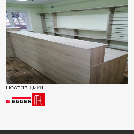
Поставщики: