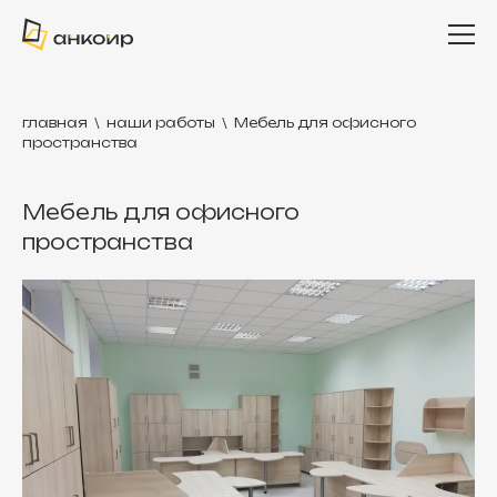
главная
\
наши работы
\
Мебель для офисного
пространства
Мебель для офисного
пространства