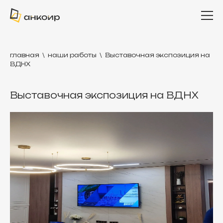
главная
\
наши работы
\
Выставочная экспозиция на
ВДНХ
Выставочная экспозиция на ВДНХ