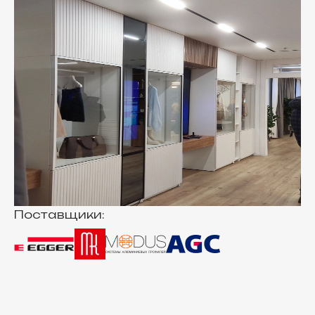
Поставщики: