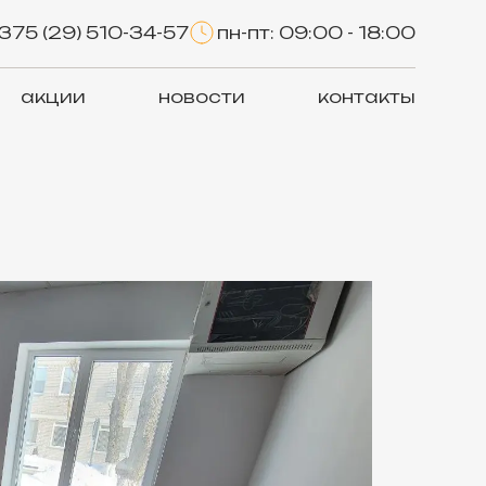
375 (29) 510-34-57
пн-пт: 09:00 - 18:00
акции
новости
контакты