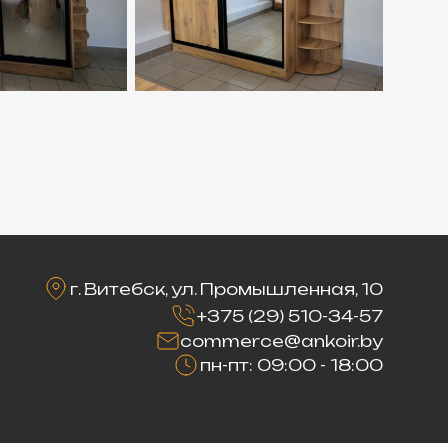
г. Витебск, ул. Промышленная, 10
+375 (29) 510-34-57
commerce@ankoir.by
пн-пт: 09:00 - 18:00